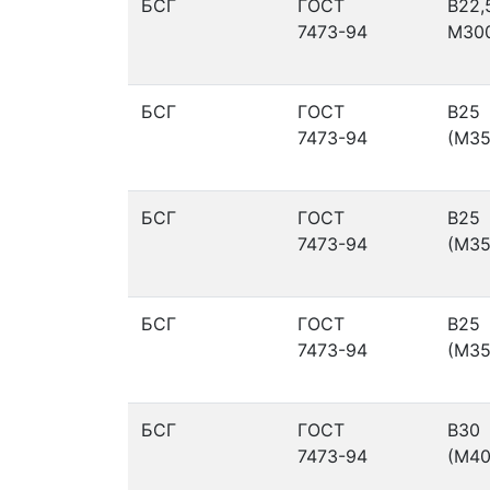
БСГ
ГОСТ
В22,
7473-94
М30
БСГ
ГОСТ
В25
7473-94
(М35
БСГ
ГОСТ
В25
7473-94
(М35
БСГ
ГОСТ
В25
7473-94
(М35
БСГ
ГОСТ
В30
7473-94
(М40