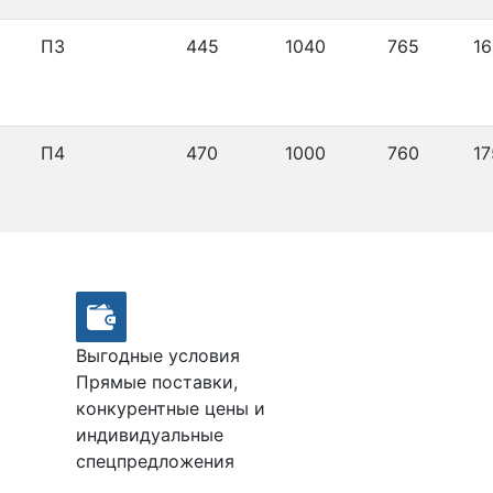
П3
445
1040
765
16
П4
470
1000
760
17
Выгодные условия
Прямые поставки,
конкурентные цены и
индивидуальные
спецпредложения