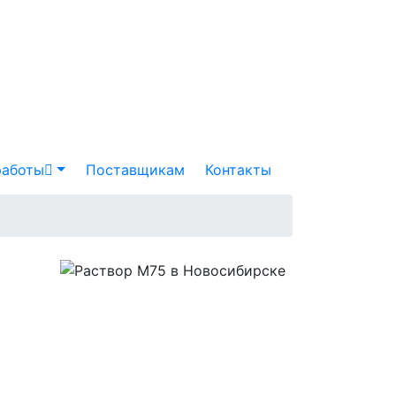
работы
Поставщикам
Контакты