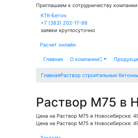
Приглашаем к сотрудничеству компани
КТК-Бетон
+7 (383) 202-17-88
заявки круглосуточно
Расчет онлайн
Главная
О компании
Продукци
Главная
Раствор строительные бетонн
Раствор М75 в 
Цена на Раствор М75 в Новосибирске:
4
Цена на Раствор М75 в Новосибирске:
4
Заказать