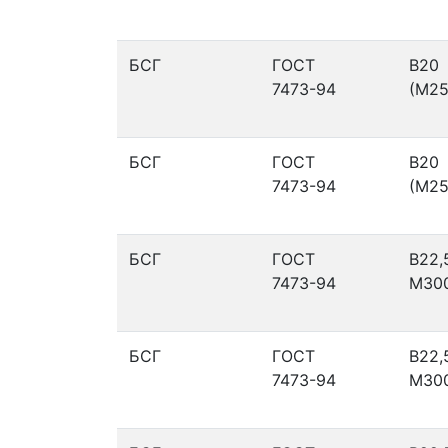
БСГ
ГОСТ
В20
7473-94
(М25
БСГ
ГОСТ
В20
7473-94
(М25
БСГ
ГОСТ
В22,
7473-94
М30
БСГ
ГОСТ
В22,
7473-94
М30