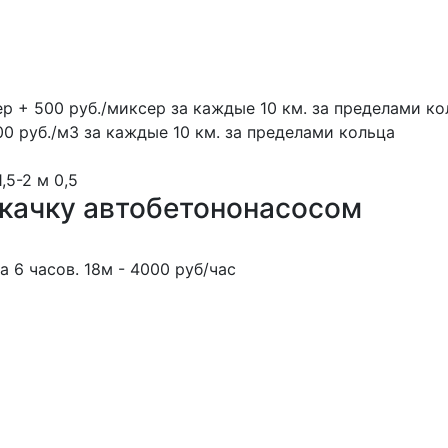
ер + 500 руб./миксер за каждые 10 км. за пределами ко
00 руб./м3 за каждые 10 км. за пределами кольца
1,5-2 м
0,5
окачку автобетононасосом
 6 часов. 18м - 4000 руб/час