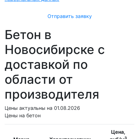
Отправить заявку
Бетон в
Новосибирске с
доставкой по
области от
производителя
Цены
актуальны на 01.08.2026
Цены на бетон
Цена,
3