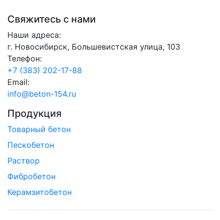
Свяжитесь с нами
Наши адреса:
г. Новосибирск, Большевистская улица, 103
Телефон:
+7 (383) 202-17-88
Email:
info@beton-154.ru
Продукция
Товарный бетон
Пескобетон
Раствор
Фибробетон
Керамзитобетон