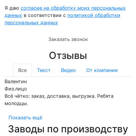
Я даю
согласие на обработку моих персональных
данных
в соответствии с
политикой обработки
персональных данных
Заказать звонок
Отзывы
Все
Текст
Видео
От компании
Валентин
Физ.лицо
Всё чётко: заказ, доставка, выгрузка. Ребята
молодцы.
Показать ещё
Заводы по производству