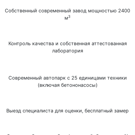
Собственный современный завод мощностью 2400
3
м
Контроль качества и собственная аттестованная
лаборатория
Современный автопарк с 25 единицами техники
(включая бетононасосы)
Выезд специалиста для оценки, бесплатный замер