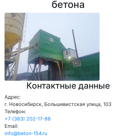
бетона
Контактные данные
Адрес:
г. Новосибирск, Большевистская улица, 103
Телефон:
+7 (383) 202-17-88
Email:
info@beton-154.ru