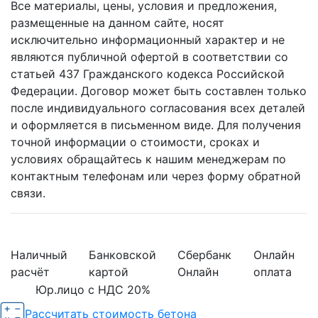
Все материалы, цены, условия и предложения,
размещенные на данном сайте, носят
исключительно информационный характер и не
являются публичной офертой в соответствии со
статьей 437 Гражданского кодекса Российской
Федерации. Договор может быть составлен только
после индивидуального согласования всех деталей
и оформляется в письменном виде. Для получения
точной информации о стоимости, сроках и
условиях обращайтесь к нашим менеджерам по
контактным телефонам или через форму обратной
связи.
Наличный
Банковской
Сбербанк
Онлайн
расчёт
картой
Онлайн
оплата
Юр.лицо с НДС 20%
Рассчитать стоимость бетона