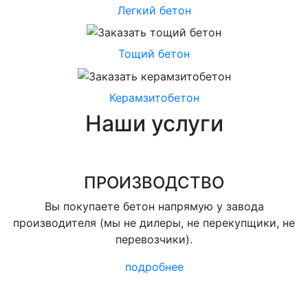
Легкий бетон
Тощий бетон
Керамзитобетон
Наши услуги
ПРОИЗВОДСТВО
Вы покупаете бетон напрямую у завода
производителя (мы не дилеры, не перекупщики, не
перевозчики).
подробнее