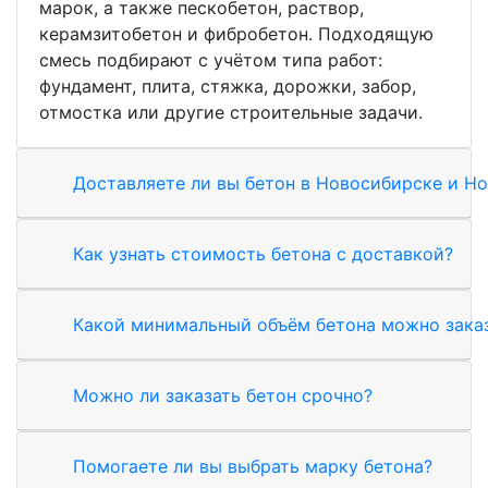
марок, а также пескобетон, раствор,
керамзитобетон и фибробетон. Подходящую
смесь подбирают с учётом типа работ:
фундамент, плита, стяжка, дорожки, забор,
отмостка или другие строительные задачи.
Доставляете ли вы бетон в Новосибирске и Н
Как узнать стоимость бетона с доставкой?
Какой минимальный объём бетона можно зака
Можно ли заказать бетон срочно?
Помогаете ли вы выбрать марку бетона?