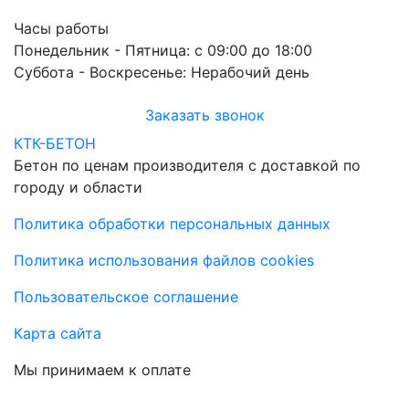
Часы работы
Понедельник - Пятница:
с 09:00 до 18:00
Суббота - Воскресенье:
Нерабочий день
Заказать звонок
КТК-БЕТОН
Бетон по ценам производителя с доставкой по
городу и области
Политика обработки персональных данных
Политика использования файлов cookies
Пользовательское соглашение
Карта сайта
Мы принимаем к оплате