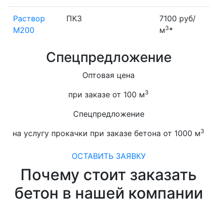
Раствор
ПК3
7100 руб/
3
М200
м
*
Спецпредложение
Оптовая цена
3
при заказе от 100 м
Спецпредложение
3
на услугу прокачки при заказе бетона от 1000 м
ОСТАВИТЬ ЗАЯВКУ
Почему стоит заказать
бетон в нашей компании