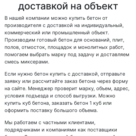
доставкой на объект
В нашей компании можно купить бетон от
производителя с доставкой на индивидуальный,
коммерческий или промышленный объект.
Производим готовый бетон для оснований, плит,
полов, отмосток, площадок и монолитных работ,
помогаем выбрать марку под задачу и доставляем
смесь миксерами.
Если нужно бетон купить с доставкой, отправьте
заявку или рассчитайте заказ бетона через форму
на сайте. Менеджер проверит марку, объем, адрес,
условия подъезда и способ выгрузки. Можно
купить куб бетона, заказать бетон 1 куб или
оформить поставку большого объема.
Мы работаем с частными клиентами,
подрядчиками и компаниями как поставщики