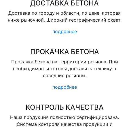
ДОСТАВКА БЕТОНА
Доставка по городу и области, по цене, которая
ниже рыночной. Широкий географический охват.
подробнее
ПРОКАЧКА БЕТОНА
Прокачка бетона на территории региона. При
необходимости готовы доставить технику в
соседние регионы.
подробнее
КОНТРОЛЬ КАЧЕСТВА
Наша продукция полностью сертифицирована.
Система контроля качества продукции и