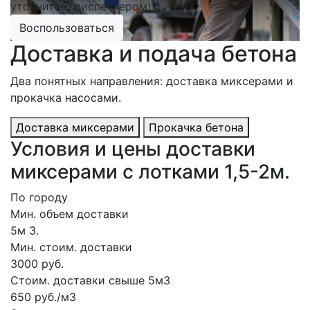
уточните с диспетчером)
Воспользоваться
Доставка и подача бетона
Два понятных направления: доставка миксерами и
прокачка насосами.
Доставка миксерами
Прокачка бетона
Условия и цены доставки
миксерами с лотками 1,5-2м.
По городу
Мин. объем доставки
5м 3.
Мин. стоим. доставки
3000 руб.
Стоим. доставки свыше 5м3
650 руб./м3