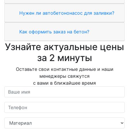
Нужен ли автобетононасос для заливки?
Как оформить заказ на бетон?
Узнайте актуальные цены
за 2 минуты
Оставьте свои контактные данные и наши
менеджеры свяжутся
с вами в ближайшее время