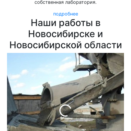
собственная лаборатория.
подробнее
Наши работы в
Новосибирске и
Новосибирской области