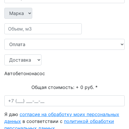
Автобетононасос
Общая стоимость:
+ 0 руб.
*
Я даю
согласие на обработку моих персональных
данных
в соответствии с
политикой обработки
персональных данных