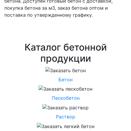
бетона. Доступен готовый бетон с доставкой,
покупка бетона за м3, заказ бетона оптом и
поставка по утвержденному графику.
Каталог бетонной
продукции
Бетон
Пескобетон
Раствор