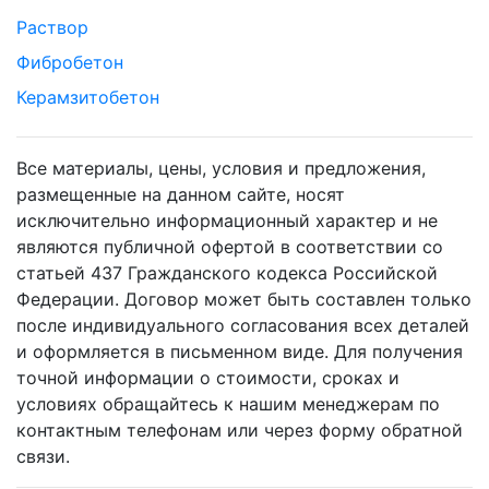
Раствор
Фибробетон
Керамзитобетон
Все материалы, цены, условия и предложения,
размещенные на данном сайте, носят
исключительно информационный характер и не
являются публичной офертой в соответствии со
статьей 437 Гражданского кодекса Российской
Федерации. Договор может быть составлен только
после индивидуального согласования всех деталей
и оформляется в письменном виде. Для получения
точной информации о стоимости, сроках и
условиях обращайтесь к нашим менеджерам по
контактным телефонам или через форму обратной
связи.