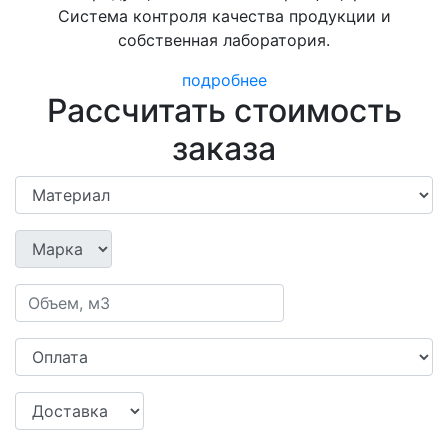
Система контроля качества продукции и
собственная лаборатория.
подробнее
Рассчитать стоимость
заказа