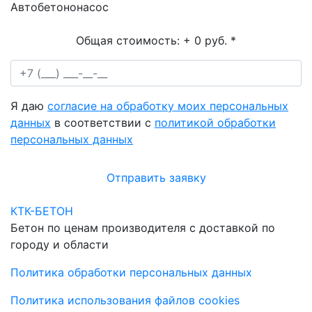
Автобетононасос
Общая стоимость:
+ 0 руб.
*
Я даю
согласие на обработку моих персональных
данных
в соответствии с
политикой обработки
персональных данных
Отправить заявку
КТК-БЕТОН
Бетон по ценам производителя с доставкой по
городу и области
Политика обработки персональных данных
Политика использования файлов cookies