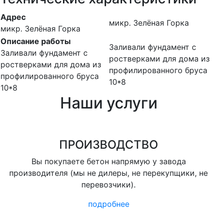
Адрес
микр. Зелёная Горка
микр. Зелёная Горка
Описание работы
Заливали фундамент с
Заливали фундамент с
ростверками для дома из
ростверками для дома из
профилированного бруса
профилированного бруса
10*8
10*8
Наши услуги
ПРОИЗВОДСТВО
Вы покупаете бетон напрямую у завода
производителя (мы не дилеры, не перекупщики, не
перевозчики).
подробнее