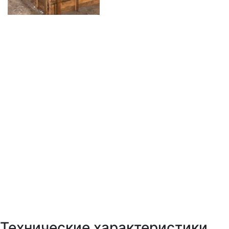
Технические характеристики