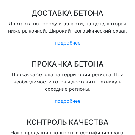
ДОСТАВКА БЕТОНА
Доставка по городу и области, по цене, которая
ниже рыночной. Широкий географический охват.
подробнее
ПРОКАЧКА БЕТОНА
Прокачка бетона на территории региона. При
необходимости готовы доставить технику в
соседние регионы.
подробнее
КОНТРОЛЬ КАЧЕСТВА
Наша продукция полностью сертифицирована.