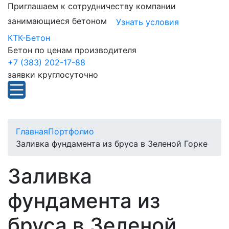
Приглашаем к сотрудничеству компании
занимающиеся бетоном
Узнать условия
КТК-Бетон
Бетон по ценам производителя
+7 (383) 202-17-88
заявки круглосуточно
Главная
Портфолио
Заливка фундамента из бруса в Зеленой Горке
Заливка
фундамента из
бруса в Зеленой