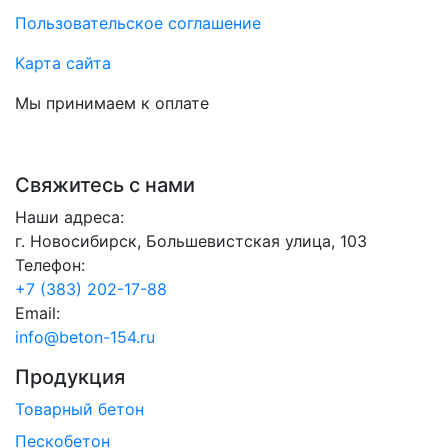
Пользовательское соглашение
Карта сайта
Мы принимаем к оплате
Свяжитесь с нами
Наши адреса:
г. Новосибирск, Большевистская улица, 103
Телефон:
+7 (383) 202-17-88
Email:
info@beton-154.ru
Продукция
Товарный бетон
Пескобетон