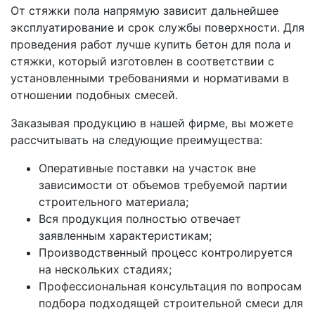
От стяжки пола напрямую зависит дальнейшее
эксплуатирование и срок службы поверхности. Для
проведения работ лучше купить бетон для пола и
стяжки, который изготовлен в соответствии с
установленными требованиями и нормативами в
отношении подобных смесей.
Заказывая продукцию в нашей фирме, вы можете
рассчитывать на следующие преимущества:
Оперативные поставки на участок вне
зависимости от объемов требуемой партии
строительного материала;
Вся продукция полностью отвечает
заявленным характеристикам;
Производственный процесс контролируется
на нескольких стадиях;
Профессиональная консультация по вопросам
подбора подходящей строительной смеси для