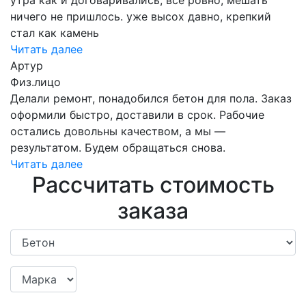
ничего не пришлось. уже высох давно, крепкий
стал как камень
Читать далее
Артур
Физ.лицо
Делали ремонт, понадобился бетон для пола. Заказ
оформили быстро, доставили в срок. Рабочие
остались довольны качеством, а мы —
результатом. Будем обращаться снова.
Читать далее
Рассчитать стоимость
заказа