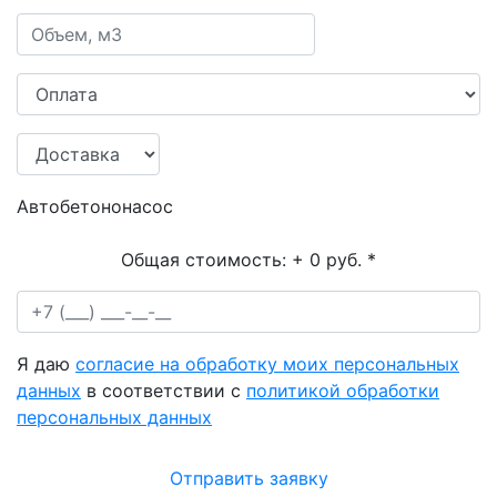
Автобетононасос
Общая стоимость:
+ 0 руб.
*
Я даю
согласие на обработку моих персональных
данных
в соответствии с
политикой обработки
персональных данных
Отправить заявку