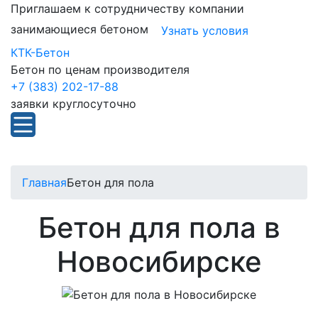
Приглашаем к сотрудничеству компании
занимающиеся бетоном
Узнать условия
КТК-Бетон
Бетон по ценам производителя
+7 (383) 202-17-88
заявки круглосуточно
Главная
Бетон для пола
Бетон для пола в
Новосибирске