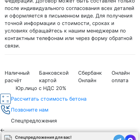
Федерации. Договор может быть составлен только
после индивидуального согласования всех деталей
и оформляется в письменном виде. Для получения
точной информации о стоимости, сроках и
условиях обращайтесь к нашим менеджерам по
контактным телефонам или через форму обратной
связи.
Наличный
Банковской
Сбербанк
Онлайн
расчёт
картой
Онлайн
оплата
Юр.лицо с НДС 20%
Рассчитать стоимость бетона
Позвоните нам
Спецпредложения
←
Спецпредложения для вас!