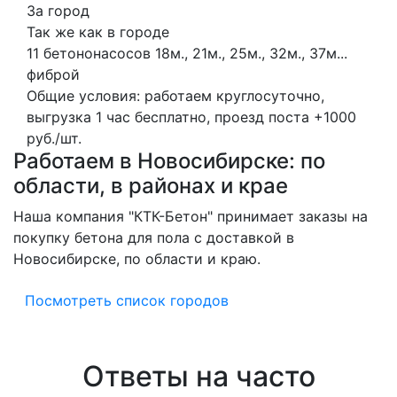
За город
Так же как в городе
11 бетононасосов
18м., 21м., 25м., 32м., 37м...
фиброй
Общие условия: работаем круглосуточно,
выгрузка 1 час бесплатно, проезд поста +1000
руб./шт.
Работаем в Новосибирске: по
области, в районах и крае
Наша компания "КТК-Бетон" принимает заказы на
покупку бетона для пола с доставкой в
Новосибирске, по области и краю.
Посмотреть список городов
Ответы на часто