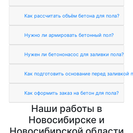
Как рассчитать объём бетона для пола?
Нужно ли армировать бетонный пол?
Нужен ли бетононасос для заливки пола?
Как подготовить основание перед заливкой 
Как оформить заказ на бетон для пола?
Наши работы в
Новосибирске и
Новосибирской области