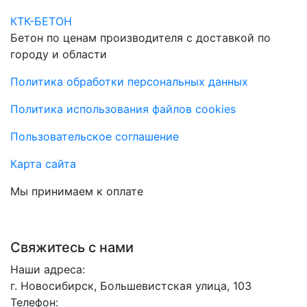
КТК-БЕТОН
Бетон по ценам производителя с доставкой по
городу и области
Политика обработки персональных данных
Политика использования файлов cookies
Пользовательское соглашение
Карта сайта
Мы принимаем к оплате
Свяжитесь с нами
Наши адреса:
г. Новосибирск, Большевистская улица, 103
Телефон: