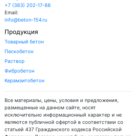
+7 (383) 202-17-88
Email:
info@beton-154.ru
Продукция
Товарный бетон
Пескобетон
Раствор
Фибробетон
Керамзитобетон
Все материалы, цены, условия и предложения,
размещенные на данном сайте, носят
исключительно информационный характер и не
являются публичной офертой в соответствии со
статьей 437 Гражданского кодекса Российской