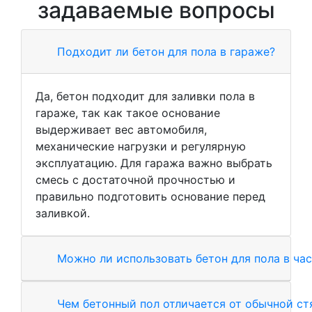
задаваемые вопросы
Подходит ли бетон для пола в гараже?
Да, бетон подходит для заливки пола в
гараже, так как такое основание
выдерживает вес автомобиля,
механические нагрузки и регулярную
эксплуатацию. Для гаража важно выбрать
смесь с достаточной прочностью и
правильно подготовить основание перед
заливкой.
Можно ли использовать бетон для пола в ча
Чем бетонный пол отличается от обычной с