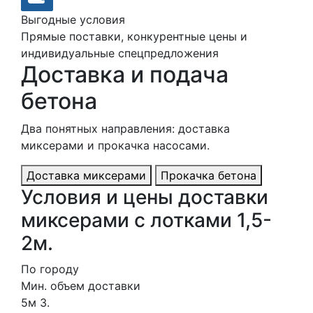
Выгодные условия
Прямые поставки, конкурентные цены и
индивидуальные спецпредложения
Доставка и подача
бетона
Два понятных направления: доставка
миксерами и прокачка насосами.
Доставка миксерами
Прокачка бетона
Условия и цены доставки
миксерами с лотками 1,5-
2м.
По городу
Мин. объем доставки
5м 3.