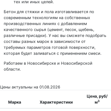
тех или иных целей.
Бетон для стяжки и пола изготавливается по
современным технологиям на собственных
производственных линиях с добавлением
качественного сырья (цемент, песок, щебень,
различные присадки). У нас вы сможете подобрать
составы разных марок в зависимости от
требуемых параметров готовой поверхности,
которая будет заливаться с применением смеси.
Работаем в Новосибирске и Новосибирской
области.
Цены
актуальны на 01.08.2026
Цена, руб/
3
Марка
Характеристики
м